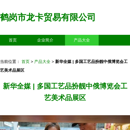
鹤岗市龙卡贸易有限公司
首页
企业简介
产品大全
联系我们
企业信息
访客留言
当前位置：
首页
>
产品大全
>
新华全媒 | 多国工艺品扮靓中俄博览会工
艺美术品展区
新华全媒 | 多国工艺品扮靓中俄博览会工
艺美术品展区