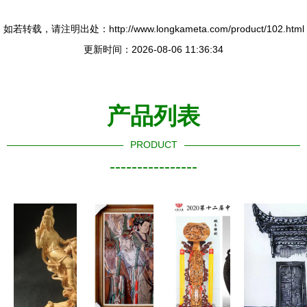
如若转载，请注明出处：http://www.longkameta.com/product/102.html
更新时间：2026-08-06 11:36:34
产品列表
PRODUCT
----------------