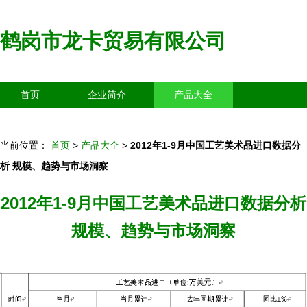
鹤岗市龙卡贸易有限公司
首页
企业简介
产品大全
联系我们
企业信息
访客留言
当前位置：
首页
>
产品大全
>
2012年1-9月中国工艺美术品进口数据分
析 规模、趋势与市场洞察
2012年1-9月中国工艺美术品进口数据分析
规模、趋势与市场洞察