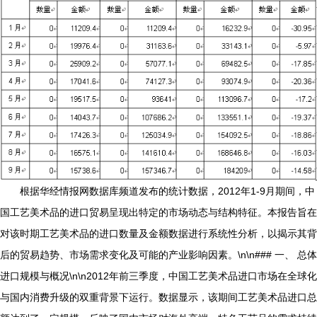
根据华经情报网数据库频道发布的统计数据，2012年1-9月期间，中
国工艺美术品的进口贸易呈现出特定的市场动态与结构特征。本报告旨在
对该时期工艺美术品的进口数量及金额数据进行系统性分析，以揭示其背
后的贸易趋势、市场需求变化及可能的产业影响因素。\n\n### 一、 总体
进口规模与概况\n\n2012年前三季度，中国工艺美术品进口市场在全球化
与国内消费升级的双重背景下运行。数据显示，该期间工艺美术品进口总