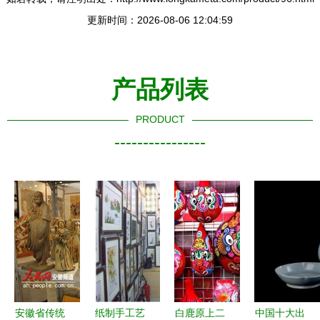
更新时间：2026-08-06 12:04:59
产品列表
PRODUCT
----------------
安徽省传统
纸制手工艺
白鹿原上二
中国十大出