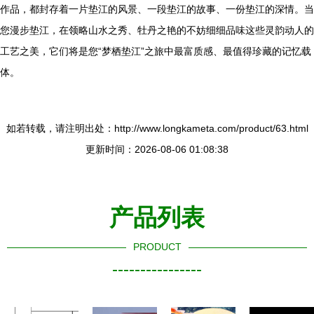
作品，都封存着一片垫江的风景、一段垫江的故事、一份垫江的深情。当
您漫步垫江，在领略山水之秀、牡丹之艳的不妨细细品味这些灵韵动人的
工艺之美，它们将是您“梦栖垫江”之旅中最富质感、最值得珍藏的记忆载
体。
如若转载，请注明出处：http://www.longkameta.com/product/63.html
更新时间：2026-08-06 01:08:38
产品列表
PRODUCT
----------------