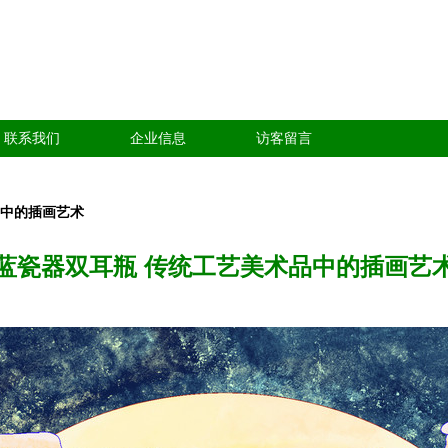
联系我们
企业信息
访客留言
品中的插画艺术
蓝瓷器双耳瓶 传统工艺美术品中的插画艺