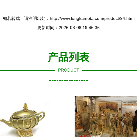
如若转载，请注明出处：http://www.longkameta.com/product/94.html
更新时间：2026-08-08 19:46:36
产品列表
PRODUCT
----------------