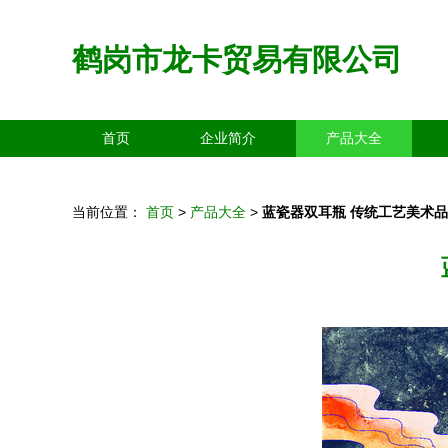
鹤岗市龙卡贸易有限公司
首页
企业简介
产品大全
当前位置：
首页
>
产品大全
>
蓝瓷器双耳瓶 传统工艺美术