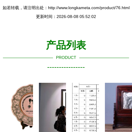
如若转载，请注明出处：http://www.longkameta.com/product/76.html
更新时间：2026-08-08 05:52:02
产品列表
PRODUCT
----------------