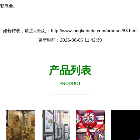
彩展会。
如若转载，请注明出处：http://www.longkameta.com/product/83.html
更新时间：2026-08-06 11:42:39
产品列表
PRODUCT
----------------