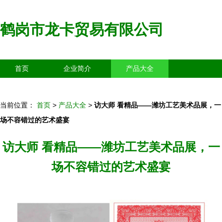
鹤岗市龙卡贸易有限公司
首页
企业简介
产品大全
联系我们
企业信息
访客留言
当前位置：
首页
>
产品大全
>
访大师 看精品——潍坊工艺美术品展，一
场不容错过的艺术盛宴
访大师 看精品——潍坊工艺美术品展，一
场不容错过的艺术盛宴