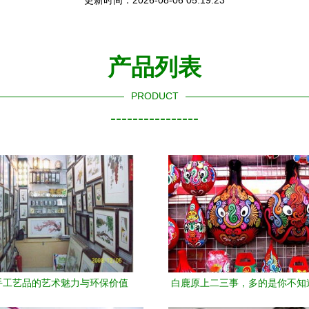
更新时间：2026-08-06 05:19:23
产品列表
PRODUCT
----------------
手工艺品的艺术魅力与环保价值
白鹿原上二三事，多的是你不知
——藏在工艺美术品中的隐