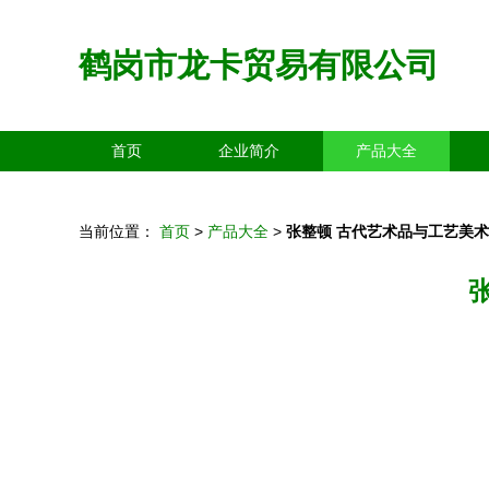
鹤岗市龙卡贸易有限公司
首页
企业简介
产品大全
当前位置：
首页
>
产品大全
>
张整顿 古代艺术品与工艺美