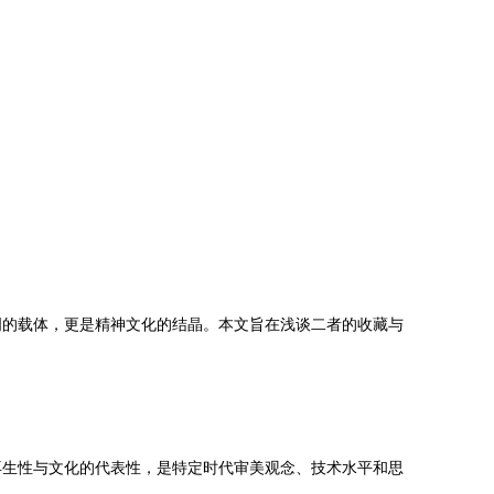
明的载体，更是精神文化的结晶。本文旨在浅谈二者的收藏与
再生性与文化的代表性，是特定时代审美观念、技术水平和思