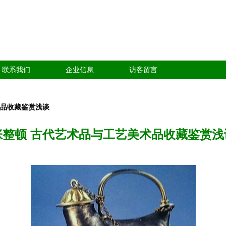
联系我们
企业信息
访客留言
术品收藏鉴赏浅谈
张整顿 古代艺术品与工艺美术品收藏鉴赏浅