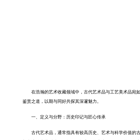
在浩瀚的艺术收藏领域中，古代艺术品与工艺美术品宛
鉴赏之道，以期与同好共探其深邃魅力。
一、定义与分野：历史印记与匠心传承
古代艺术品，通常指具有较高历史、艺术与科学价值的